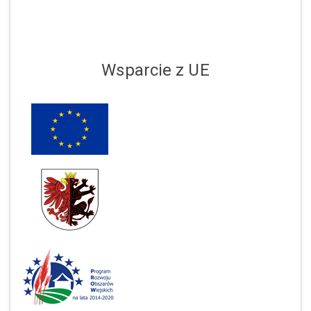
Wsparcie z UE