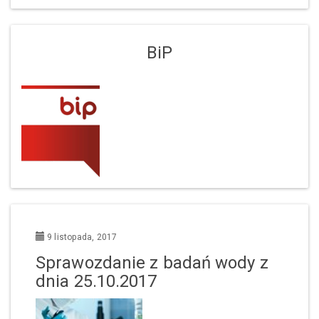
BiP
9 listopada, 2017
Sprawozdanie z badań wody z
dnia 25.10.2017