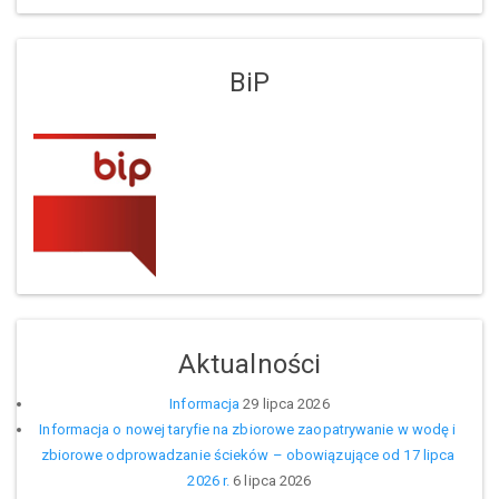
BiP
Aktualności
Informacja
29 lipca 2026
Informacja o nowej taryfie na zbiorowe zaopatrywanie w wodę i 
zbiorowe odprowadzanie ścieków – obowiązujące od 17 lipca 
2026 r.
6 lipca 2026