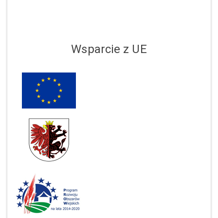
Wsparcie z UE